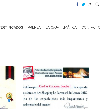
CERTIFICADOS
PRENSA
LA CAJA TEMÁTICA
CONTACTO