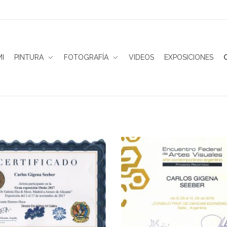
I
PINTURA
FOTOGRAFÍA
VIDEOS
EXPOSICIONES